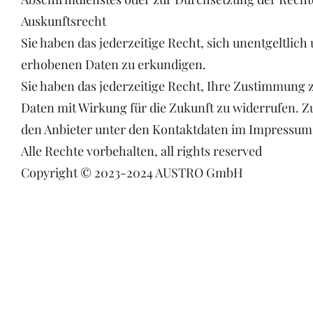
Auskunftsrecht
Sie haben das jederzeitige Recht, sich unentgeltlich
erhobenen Daten zu erkundigen.
Sie haben das jederzeitige Recht, Ihre Zustimmung
Daten mit Wirkung für die Zukunft zu widerrufen. Zu
den Anbieter unter den Kontaktdaten im Impressum
Alle Rechte vorbehalten, all rights reserved
Copyright © 2023-2024 AUSTRO GmbH