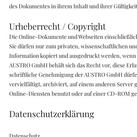
des Dokumentes in ihrem Inhalt und ihrer Gültigkei
Urheberrecht / Copyright
Die Online-Dokumente und Webseiten einschließlich 
Sie dürfen nur zum privaten, wissenschaftlichen u
Information kopiert und ausgedruckt werden, wenn 
AUSTRO GmbH behält sich das Recht vor, diese Erla
schriftliche Genehmigung der AUSTRO GmbH dürfe
vervielfältigt, archiviert, auf einem anderen Serve
Online-Diensten benutzt oder auf einer CD-ROM ge
Datenschutzerklärung
Datenschutz