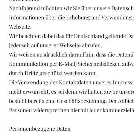
Nachfolgend möchten wir Sie über unsere Datenschu
Informationen über die Erhebung und Verwendung p
Webseite.
Wir beachten dabei das für Deutschland geltende Da
jederzeit auf unserer Webseite abrufen.
Wir weisen ausdrücklich darauf hin, dass die Datenü
Kommunikation per E-Mail) Sicherheitslücken aufwe
durch Dritte geschützt werden kann.
Die Verwendung der Kontaktdaten unseres Impressu
nicht erwünscht, es sei denn wir hatten zuvor unsere 
besteht bereits eine Geschäftsbeziehung. Der Anbiet
Personen widersprechen hiermit jeder kommerziell
Personenbezogene Daten