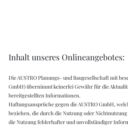
Inhalt unseres Onlineangebotes:
Die AUSTRO Planungs- und Baugesellschaft mit be
GmbH) übernimmt keinerlei Gewähr für die Aktualität
bereitgestellten Informationen.
Haftungsansprüche gegen die AUSTRO GmbH, welche s
beziehen, die durch die Nutzung oder Nichtnutzun
die Nutzung fehlerhafter und unvollständiger Info