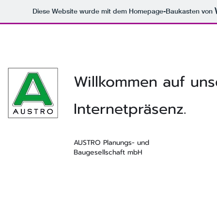
Diese Website wurde mit dem Homepage-Baukasten von
Willkommen auf uns
Internetpräsenz.
AUSTRO Planungs- und
Baugesellschaft mbH